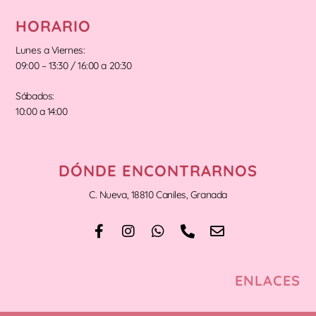
HORARIO
Lunes a Viernes:
09:00 – 13:30 / 16:00 a 20:30
Sábados:
10:00 a 14:00
DÓNDE ENCONTRARNOS
C. Nueva, 18810 Caniles, Granada
ENLACES