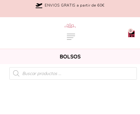
ENVIOS GRATIS a partir de 60€
0
BOLSOS