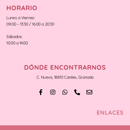
HORARIO
Lunes a Viernes:
09:00 – 13:30 / 16:00 a 20:30
Sábados:
10:00 a 14:00
DÓNDE ENCONTRARNOS
C. Nueva, 18810 Caniles, Granada
ENLACES