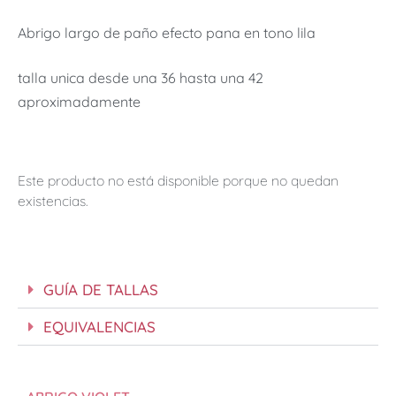
Abrigo largo de paño efecto pana en tono lila
talla unica desde una 36 hasta una 42
aproximadamente
Este producto no está disponible porque no quedan
existencias.
GUÍA DE TALLAS
EQUIVALENCIAS