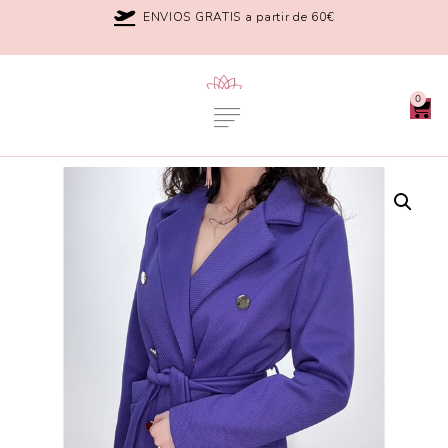
ENVIOS GRATIS a partir de 60€
0