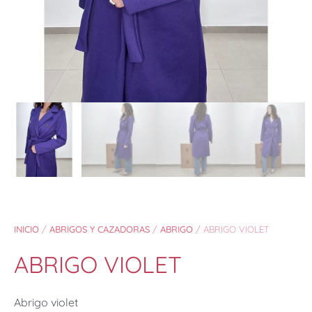
INICIO
/
ABRIGOS Y CAZADORAS
/
ABRIGO
/ ABRIGO VIOLET
ABRIGO VIOLET
Abrigo violet