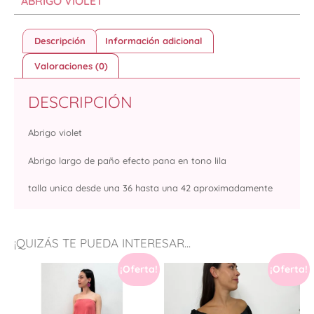
ABRIGO VIOLET
Descripción
Información adicional
Valoraciones (0)
DESCRIPCIÓN
Abrigo violet
Abrigo largo de paño efecto pana en tono lila
talla unica desde una 36 hasta una 42 aproximadamente
¡QUIZÁS TE PUEDA INTERESAR...
¡Oferta!
¡Oferta!