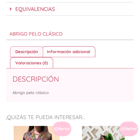
EQUIVALENCIAS
ABRIGO PELO CLÁSICO
Descripción
Información adicional
Valoraciones (0)
DESCRIPCIÓN
Abrigo pelo clásico
¡QUIZÁS TE PUEDA INTERESAR...
¡Oferta!
¡Oferta!