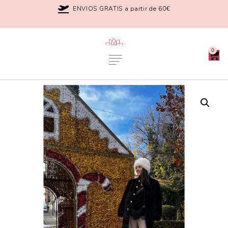
ENVIOS GRATIS a partir de 60€
0