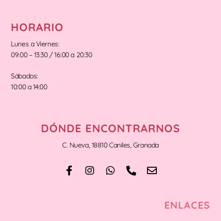
HORARIO
Lunes a Viernes:
09:00 – 13:30 / 16:00 a 20:30
Sábados:
10:00 a 14:00
DÓNDE ENCONTRARNOS
C. Nueva, 18810 Caniles, Granada
ENLACES