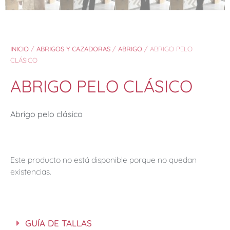
INICIO
/
ABRIGOS Y CAZADORAS
/
ABRIGO
/ ABRIGO PELO
CLÁSICO
ABRIGO PELO CLÁSICO
Abrigo pelo clásico
Este producto no está disponible porque no quedan
existencias.
GUÍA DE TALLAS