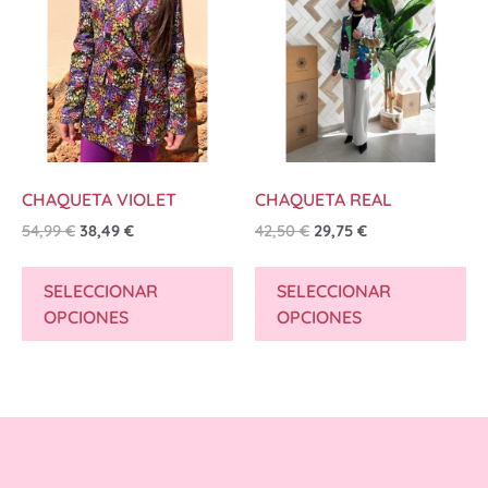
CHAQUETA VIOLET
CHAQUETA REAL
54,99
€
38,49
€
42,50
€
29,75
€
SELECCIONAR
SELECCIONAR
OPCIONES
OPCIONES