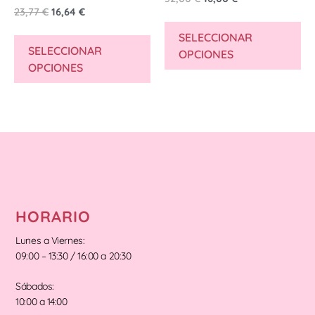
23,77
€
16,64
€
SELECCIONAR
SELECCIONAR
OPCIONES
OPCIONES
HORARIO
Lunes a Viernes:
09:00 – 13:30 / 16:00 a 20:30
Sábados:
10:00 a 14:00