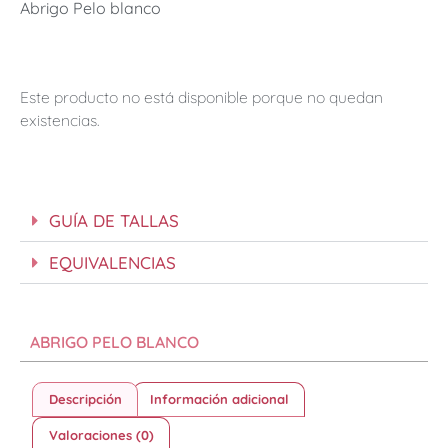
Abrigo Pelo blanco
Este producto no está disponible porque no quedan
existencias.
GUÍA DE TALLAS
EQUIVALENCIAS
ABRIGO PELO BLANCO
Descripción
Información adicional
Valoraciones (0)