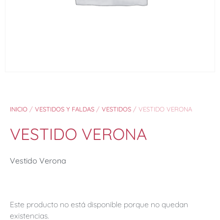
INICIO
/
VESTIDOS Y FALDAS
/
VESTIDOS
/ VESTIDO VERONA
VESTIDO VERONA
Vestido Verona
Este producto no está disponible porque no quedan
existencias.