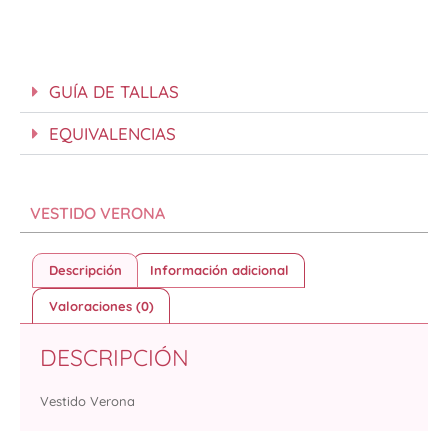
GUÍA DE TALLAS
EQUIVALENCIAS
VESTIDO VERONA
Descripción
Información adicional
Valoraciones (0)
DESCRIPCIÓN
Vestido Verona