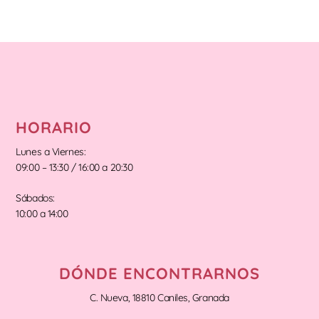
HORARIO
Lunes a Viernes:
09:00 – 13:30 / 16:00 a 20:30
Sábados:
10:00 a 14:00
DÓNDE ENCONTRARNOS
C. Nueva, 18810 Caniles, Granada