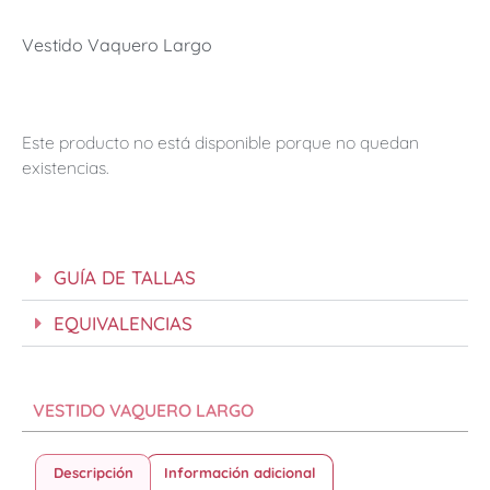
Vestido Vaquero Largo
Este producto no está disponible porque no quedan
existencias.
GUÍA DE TALLAS
EQUIVALENCIAS
VESTIDO VAQUERO LARGO
Descripción
Información adicional