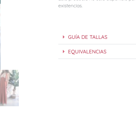
existencias.
GUÍA DE TALLAS
EQUIVALENCIAS