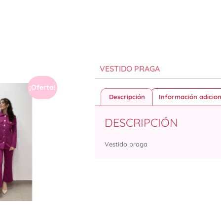
VESTIDO PRAGA
¡Oferta!
Descripción
Información adicion
DESCRIPCIÓN
Vestido praga