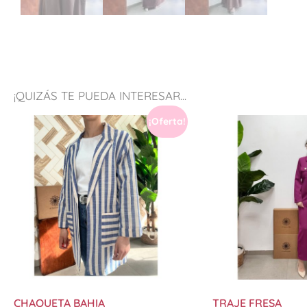
¡QUIZÁS TE PUEDA INTERESAR...
¡Oferta!
CHAQUETA BAHIA
TRAJE FRESA