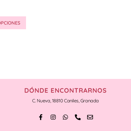
OPCIONES
DÓNDE ENCONTRARNOS
C. Nueva, 18810 Caniles, Granada