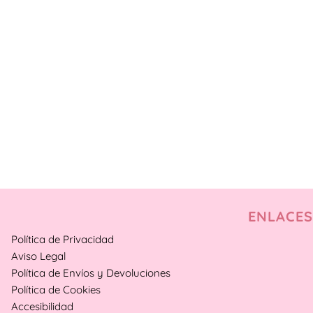
ENLACES
Política de Privacidad
Aviso Legal
Política de Envíos y Devoluciones
Política de Cookies
Accesibilidad