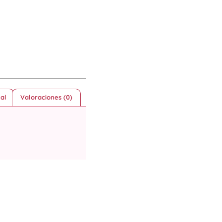
al
Valoraciones (0)