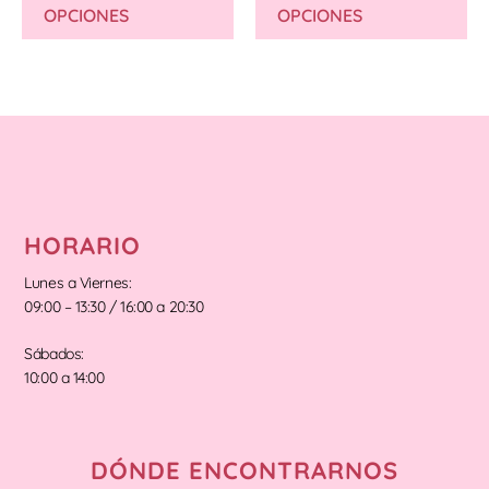
OPCIONES
OPCIONES
HORARIO
Lunes a Viernes:
09:00 – 13:30 / 16:00 a 20:30
Sábados:
10:00 a 14:00
DÓNDE ENCONTRARNOS