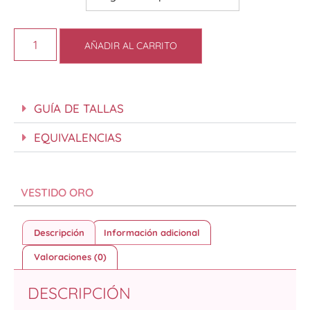
AÑADIR AL CARRITO
GUÍA DE TALLAS
EQUIVALENCIAS
VESTIDO ORO
Descripción
Información adicional
Valoraciones (0)
DESCRIPCIÓN