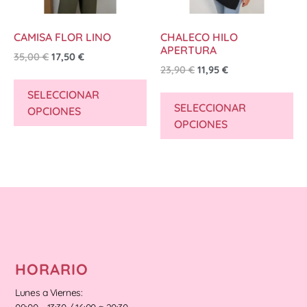
CAMISA FLOR LINO
CHALECO HILO
APERTURA
35,00
€
17,50
€
23,90
€
11,95
€
SELECCIONAR
SELECCIONAR
OPCIONES
OPCIONES
HORARIO
Lunes a Viernes: