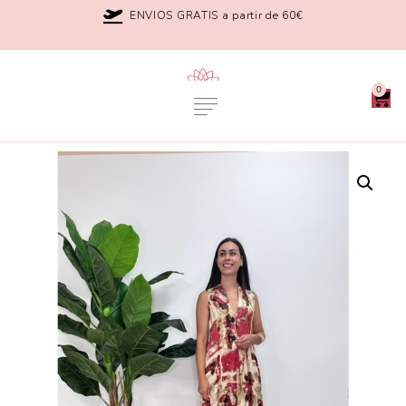
ENVIOS GRATIS a partir de 60€
0