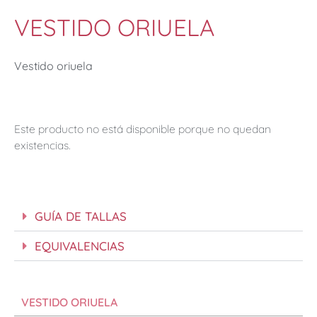
VESTIDO ORIUELA
Vestido oriuela
Este producto no está disponible porque no quedan
existencias.
GUÍA DE TALLAS
EQUIVALENCIAS
VESTIDO ORIUELA