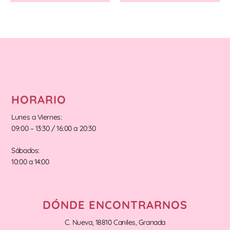
HORARIO
Lunes a Viernes:
09:00 – 13:30 / 16:00 a 20:30
Sábados:
10:00 a 14:00
DÓNDE ENCONTRARNOS
C. Nueva, 18810 Caniles, Granada