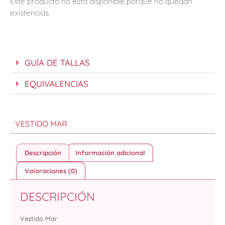
Este producto no está disponible porque no quedan
existencias.
GUÍA DE TALLAS
EQUIVALENCIAS
VESTIDO MAR
Descripción
Información adicional
Valoraciones (0)
DESCRIPCIÓN
Vestido Mar