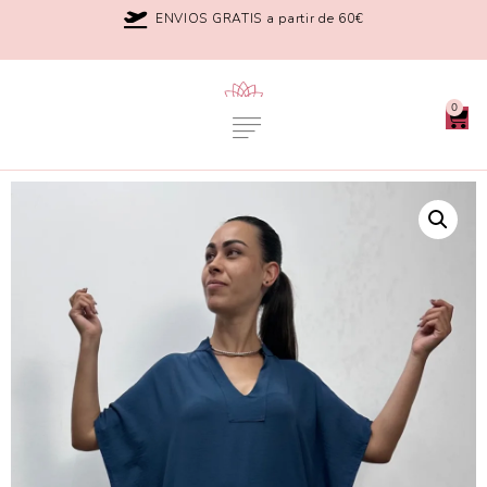
ENVIOS GRATIS a partir de 60€
0