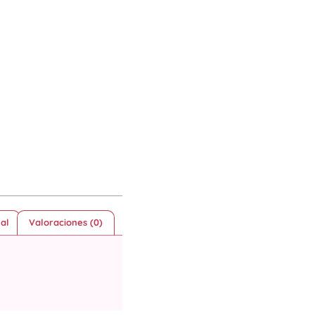
al
Valoraciones (0)