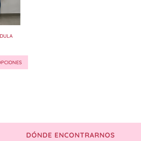
NDULA
OPCIONES
DÓNDE ENCONTRARNOS