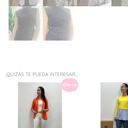
¡QUIZÁS TE PUEDA INTERESAR...
¡Oferta!