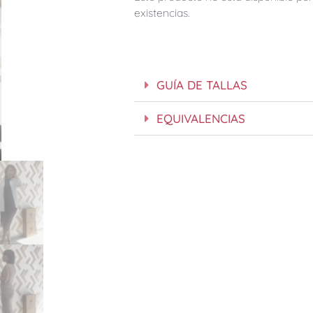
existencias.
GUÍA DE TALLAS
EQUIVALENCIAS