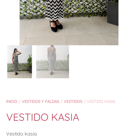
INICIO
/
VESTIDOS Y FALDAS
/
VESTIDOS
/ VESTIDO KASIA
VESTIDO KASIA
Vestido kasia