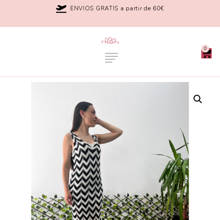
ENVIOS GRATIS a partir de 60€
0