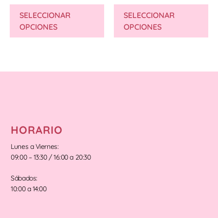
SELECCIONAR
SELECCIONAR
OPCIONES
OPCIONES
HORARIO
Lunes a Viernes:
09:00 – 13:30 / 16:00 a 20:30
Sábados:
10:00 a 14:00