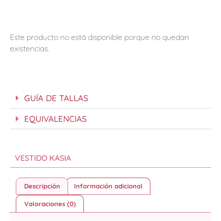
Este producto no está disponible porque no quedan
existencias.
GUÍA DE TALLAS
EQUIVALENCIAS
VESTIDO KASIA
Descripción
Información adicional
Valoraciones (0)