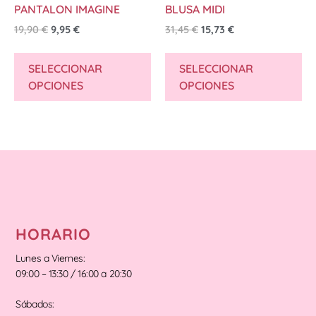
PANTALON IMAGINE
BLUSA MIDI
19,90
€
9,95
€
31,45
€
15,73
€
SELECCIONAR
SELECCIONAR
OPCIONES
OPCIONES
HORARIO
Lunes a Viernes:
09:00 – 13:30 / 16:00 a 20:30
Sábados: