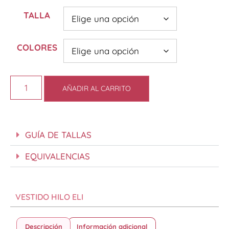
TALLA
COLORES
AÑADIR AL CARRITO
GUÍA DE TALLAS
EQUIVALENCIAS
VESTIDO HILO ELI
Descripción
Información adicional