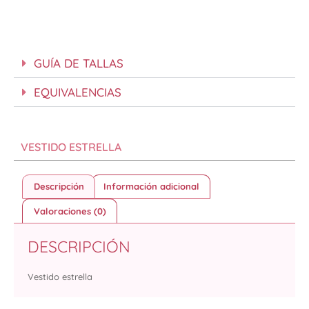
GUÍA DE TALLAS
EQUIVALENCIAS
VESTIDO ESTRELLA
Descripción
Información adicional
Valoraciones (0)
DESCRIPCIÓN
Vestido estrella