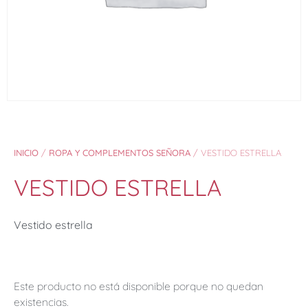
INICIO
/
ROPA Y COMPLEMENTOS SEÑORA
/ VESTIDO ESTRELLA
VESTIDO ESTRELLA
Vestido estrella
Este producto no está disponible porque no quedan
existencias.