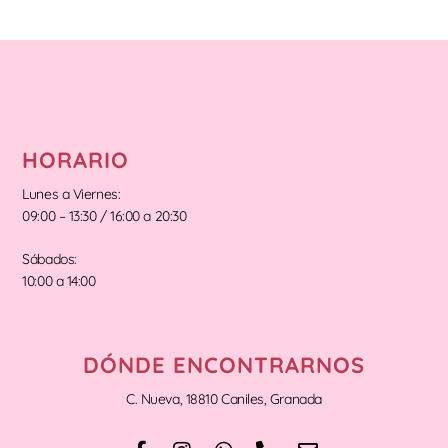
HORARIO
Lunes a Viernes:
09:00 – 13:30 / 16:00 a 20:30
Sábados:
10:00 a 14:00
DÓNDE ENCONTRARNOS
C. Nueva, 18810 Caniles, Granada