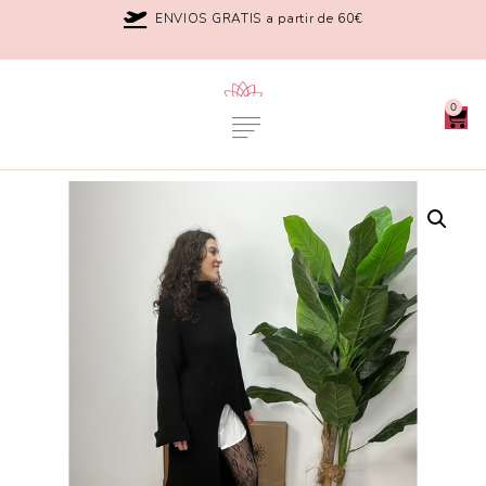
ENVIOS GRATIS a partir de 60€
0