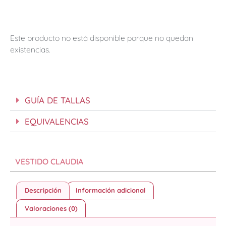
Este producto no está disponible porque no quedan
existencias.
GUÍA DE TALLAS
EQUIVALENCIAS
VESTIDO CLAUDIA
Descripción
Información adicional
Valoraciones (0)