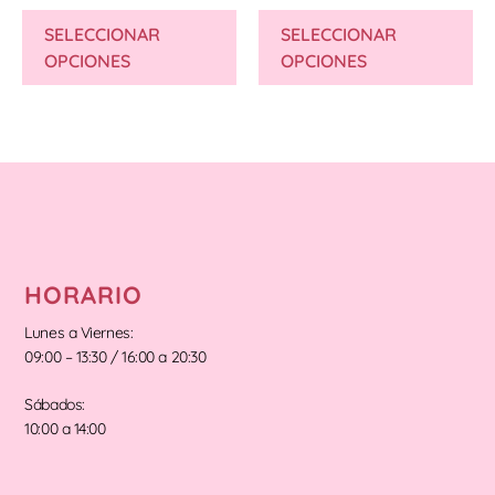
SELECCIONAR
SELECCIONAR
OPCIONES
OPCIONES
HORARIO
Lunes a Viernes:
09:00 – 13:30 / 16:00 a 20:30
Sábados:
10:00 a 14:00