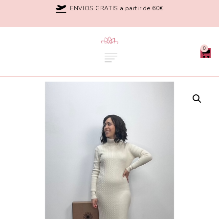
ENVIOS GRATIS a partir de 60€
0