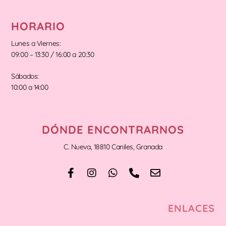
HORARIO
Lunes a Viernes:
09:00 – 13:30 / 16:00 a 20:30
Sábados:
10:00 a 14:00
DÓNDE ENCONTRARNOS
C. Nueva, 18810 Caniles, Granada
ENLACES