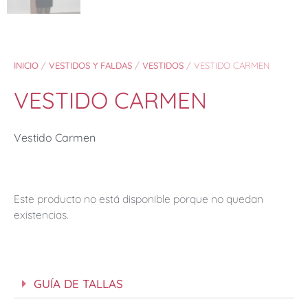
INICIO
/
VESTIDOS Y FALDAS
/
VESTIDOS
/ VESTIDO CARMEN
VESTIDO CARMEN
Vestido Carmen
Este producto no está disponible porque no quedan
existencias.
GUÍA DE TALLAS