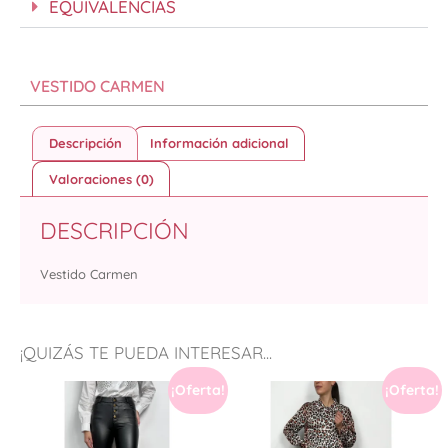
EQUIVALENCIAS
VESTIDO CARMEN
Descripción
Información adicional
Valoraciones (0)
DESCRIPCIÓN
Vestido Carmen
¡QUIZÁS TE PUEDA INTERESAR...
¡Oferta!
¡Oferta!