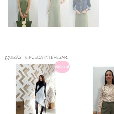
¡QUIZÁS TE PUEDA INTERESAR...
¡Oferta!