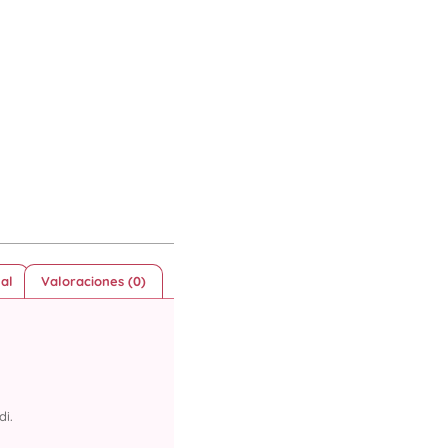
al
Valoraciones (0)
di.