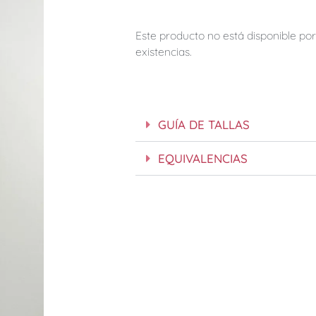
Este producto no está disponible p
existencias.
GUÍA DE TALLAS
EQUIVALENCIAS