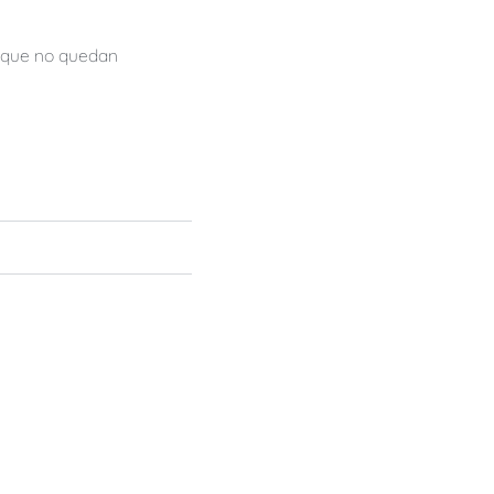
orque no quedan