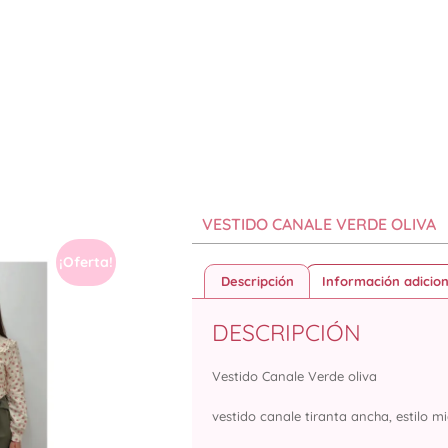
VESTIDO CANALE VERDE OLIVA
¡Oferta!
Descripción
Información adicion
DESCRIPCIÓN
Vestido Canale Verde oliva
vestido canale tiranta ancha, estilo mi