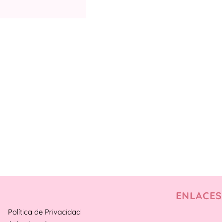
ENLACES
Política de Privacidad