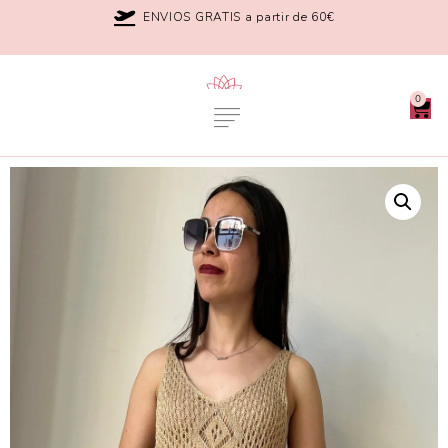
ENVIOS GRATIS a partir de 60€
0