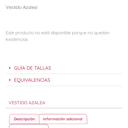
Vestido Azalea
Este producto no está disponible porque no quedan
existencias.
GUÍA DE TALLAS
EQUIVALENCIAS
VESTIDO AZALEA
Descripción
Información adicional