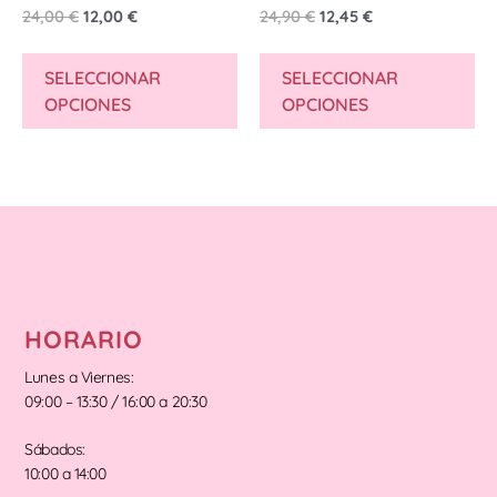
24,00
€
12,00
€
24,90
€
12,45
€
SELECCIONAR
SELECCIONAR
OPCIONES
OPCIONES
HORARIO
Lunes a Viernes:
09:00 – 13:30 / 16:00 a 20:30
Sábados:
10:00 a 14:00