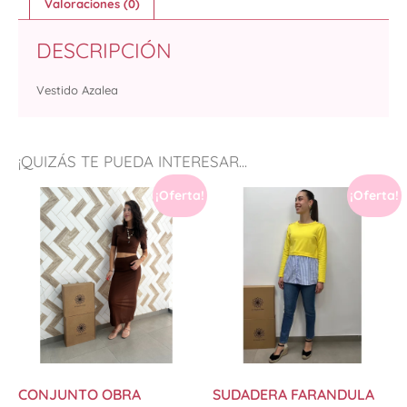
Valoraciones (0)
DESCRIPCIÓN
Vestido Azalea
¡QUIZÁS TE PUEDA INTERESAR...
¡Oferta!
¡Oferta!
CONJUNTO OBRA
SUDADERA FARANDULA