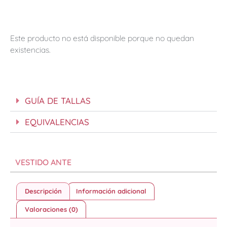
Este producto no está disponible porque no quedan
existencias.
GUÍA DE TALLAS
EQUIVALENCIAS
VESTIDO ANTE
Descripción
Información adicional
Valoraciones (0)