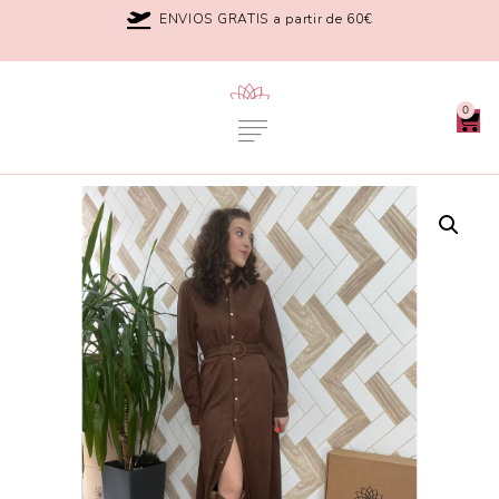
ENVIOS GRATIS a partir de 60€
0