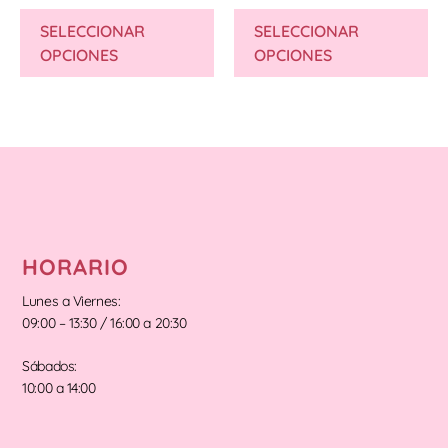
SELECCIONAR
SELECCIONAR
OPCIONES
OPCIONES
HORARIO
Lunes a Viernes:
09:00 – 13:30 / 16:00 a 20:30
Sábados:
10:00 a 14:00