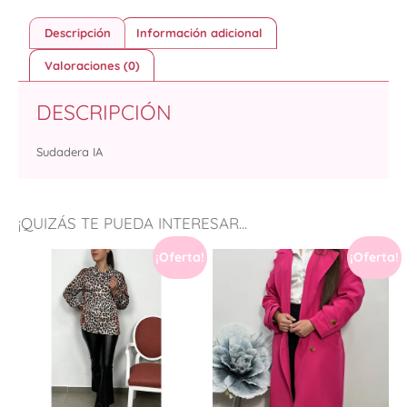
Descripción
Información adicional
Valoraciones (0)
DESCRIPCIÓN
Sudadera IA
¡QUIZÁS TE PUEDA INTERESAR...
¡Oferta!
¡Oferta!