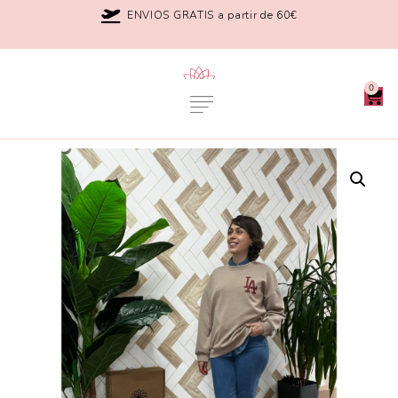
ENVIOS GRATIS a partir de 60€
0