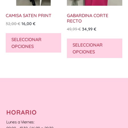
CAMISA SATEN PRINT
GABARDINA CORTE
RECTO
32,00
€
16,00
€
49,99
€
34,99
€
SELECCIONAR
SELECCIONAR
OPCIONES
OPCIONES
HORARIO
Lunes a Viernes: