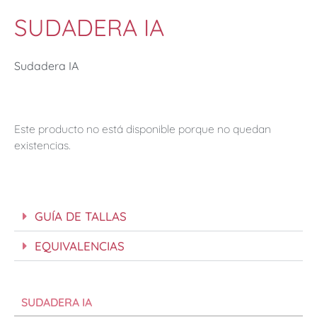
SUDADERA IA
Sudadera IA
Este producto no está disponible porque no quedan
existencias.
GUÍA DE TALLAS
EQUIVALENCIAS
SUDADERA IA