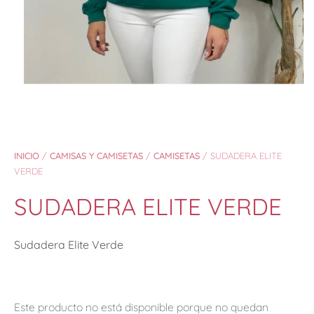
INICIO
/
CAMISAS Y CAMISETAS
/
CAMISETAS
/ SUDADERA ELITE
VERDE
SUDADERA ELITE VERDE
Sudadera Elite Verde
Este producto no está disponible porque no quedan