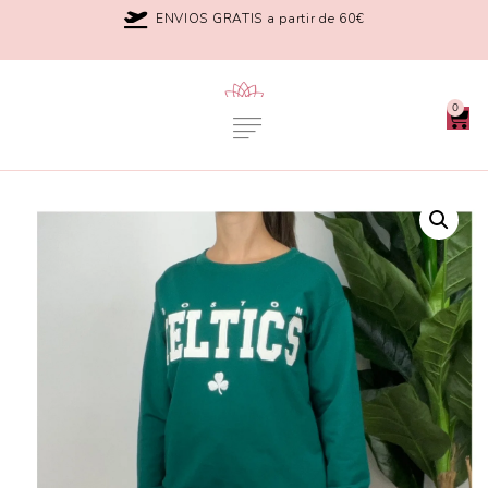
ENVIOS GRATIS a partir de 60€
0