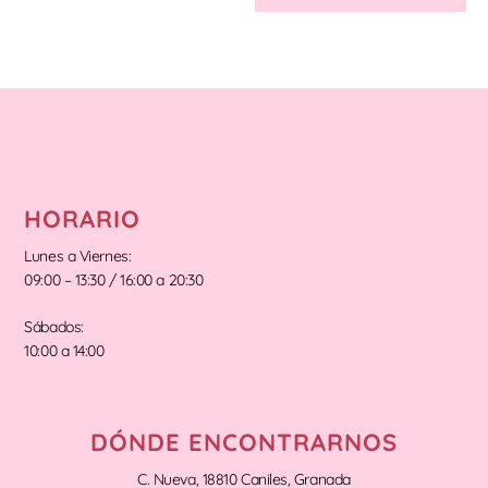
HORARIO
Lunes a Viernes:
09:00 – 13:30 / 16:00 a 20:30
Sábados:
10:00 a 14:00
DÓNDE ENCONTRARNOS
C. Nueva, 18810 Caniles, Granada