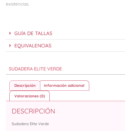
existencias.
GUÍA DE TALLAS
EQUIVALENCIAS
SUDADERA ELITE VERDE
Descripción
Información adicional
Valoraciones (0)
DESCRIPCIÓN
Sudadera Elite Verde