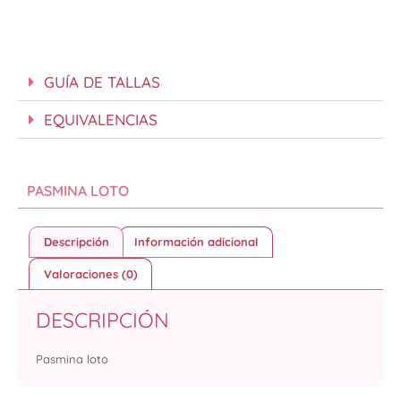
GUÍA DE TALLAS
EQUIVALENCIAS
PASMINA LOTO
Descripción
Información adicional
Valoraciones (0)
DESCRIPCIÓN
Pasmina loto