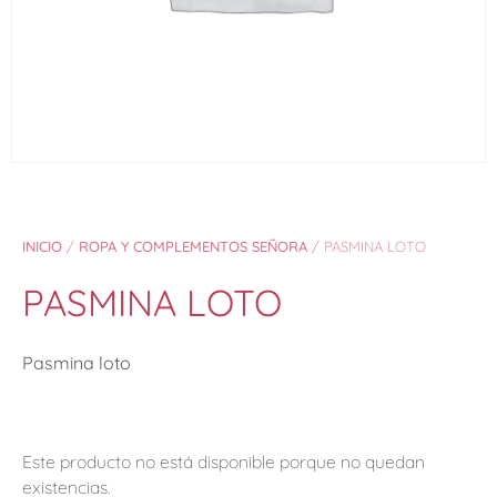
INICIO
/
ROPA Y COMPLEMENTOS SEÑORA
/ PASMINA LOTO
PASMINA LOTO
Pasmina loto
Este producto no está disponible porque no quedan
existencias.