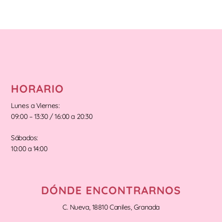
HORARIO
Lunes a Viernes:
09:00 – 13:30 / 16:00 a 20:30
Sábados:
10:00 a 14:00
DÓNDE ENCONTRARNOS
C. Nueva, 18810 Caniles, Granada