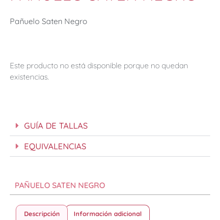
Pañuelo Saten Negro
Este producto no está disponible porque no quedan
existencias.
GUÍA DE TALLAS
EQUIVALENCIAS
PAÑUELO SATEN NEGRO
Descripción
Información adicional