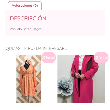
Valoraciones (0)
DESCRIPCIÓN
Pañuelo Saten Negro
¡QUIZÁS TE PUEDA INTERESAR...
¡Oferta!
¡Oferta!