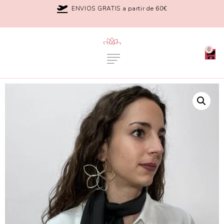
ENVIOS GRATIS a partir de 60€
0