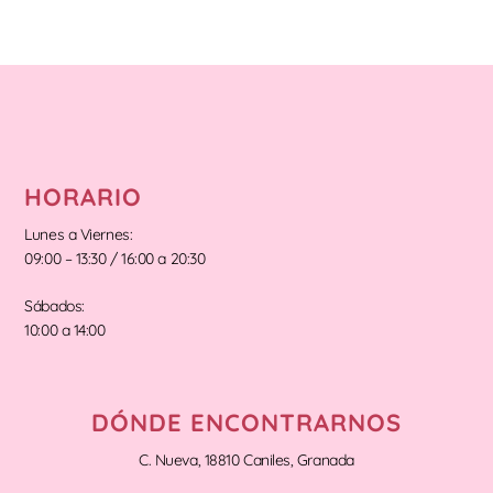
HORARIO
Lunes a Viernes:
09:00 – 13:30 / 16:00 a 20:30
Sábados:
10:00 a 14:00
DÓNDE ENCONTRARNOS
C. Nueva, 18810 Caniles, Granada