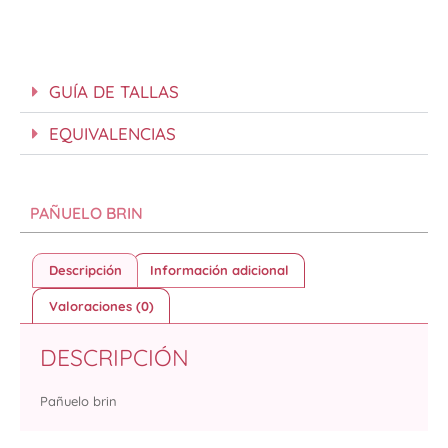
GUÍA DE TALLAS
EQUIVALENCIAS
PAÑUELO BRIN
Descripción
Información adicional
Valoraciones (0)
DESCRIPCIÓN
Pañuelo brin