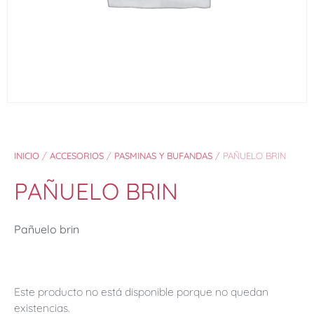
INICIO
/
ACCESORIOS
/
PASMINAS Y BUFANDAS
/ PAÑUELO BRIN
PAÑUELO BRIN
Pañuelo brin
Este producto no está disponible porque no quedan
existencias.