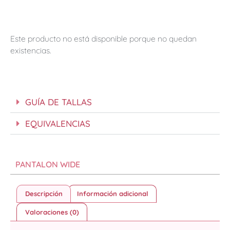
Este producto no está disponible porque no quedan
existencias.
GUÍA DE TALLAS
EQUIVALENCIAS
PANTALON WIDE
Descripción
Información adicional
Valoraciones (0)