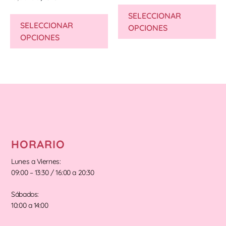
SELECCIONAR
SELECCIONAR
OPCIONES
OPCIONES
HORARIO
Lunes a Viernes:
09:00 – 13:30 / 16:00 a 20:30
Sábados:
10:00 a 14:00