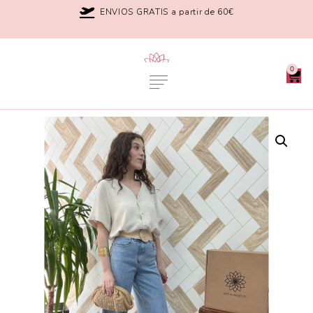
ENVIOS GRATIS a partir de 60€
0