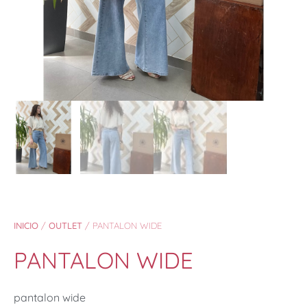
INICIO
/
OUTLET
/ PANTALON WIDE
PANTALON WIDE
pantalon wide