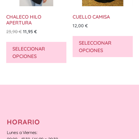
CHALECO HILO
CUELLO CAMISA
APERTURA
12,00
€
23,90
€
11,95
€
SELECCIONAR
SELECCIONAR
OPCIONES
OPCIONES
HORARIO
Lunes a Viernes: