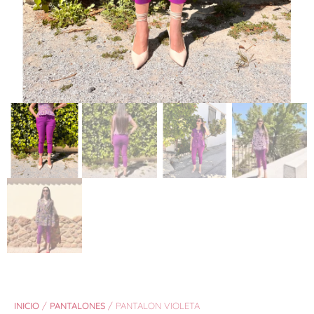
INICIO
/
PANTALONES
/ PANTALON VIOLETA