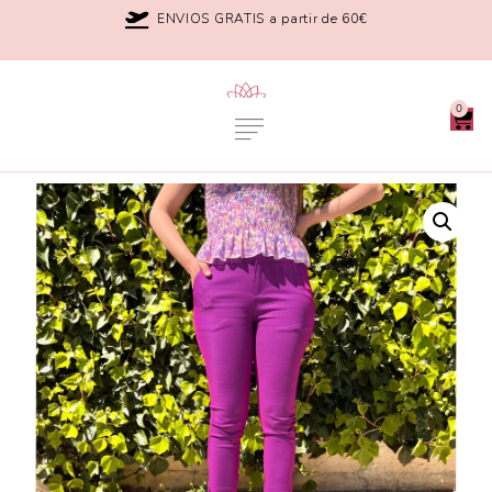
ENVIOS GRATIS a partir de 60€
0