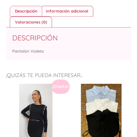
Descripción
Información adicional
Valoraciones (0)
DESCRIPCIÓN
Pantalon Violeta
¡QUIZÁS TE PUEDA INTERESAR...
¡Oferta!