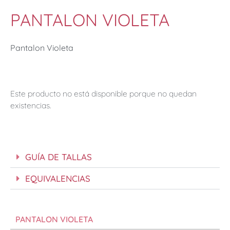
PANTALON VIOLETA
Pantalon Violeta
Este producto no está disponible porque no quedan
existencias.
GUÍA DE TALLAS
EQUIVALENCIAS
PANTALON VIOLETA