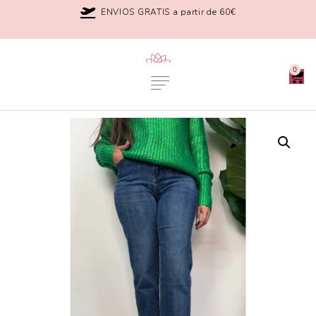
ENVIOS GRATIS a partir de 60€
0