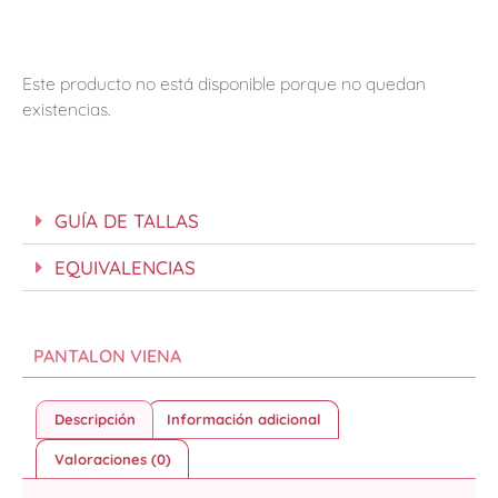
Este producto no está disponible porque no quedan
existencias.
GUÍA DE TALLAS
EQUIVALENCIAS
PANTALON VIENA
Descripción
Información adicional
Valoraciones (0)