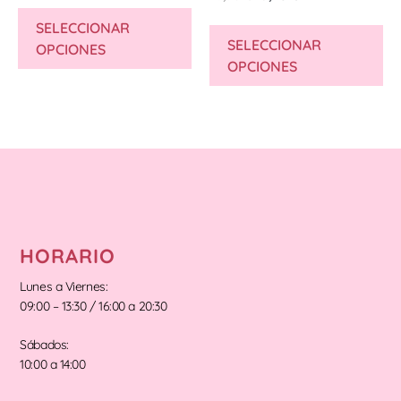
SELECCIONAR
SELECCIONAR
OPCIONES
OPCIONES
HORARIO
Lunes a Viernes:
09:00 – 13:30 / 16:00 a 20:30
Sábados:
10:00 a 14:00