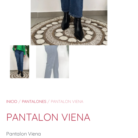
INICIO
/
PANTALONES
/ PANTALON VIENA
PANTALON VIENA
Pantalon Viena