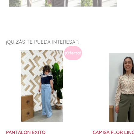
¡QUIZÁS TE PUEDA INTERESAR...
¡Oferta!
PANTALON EXITO
CAMISA FLOR LIN