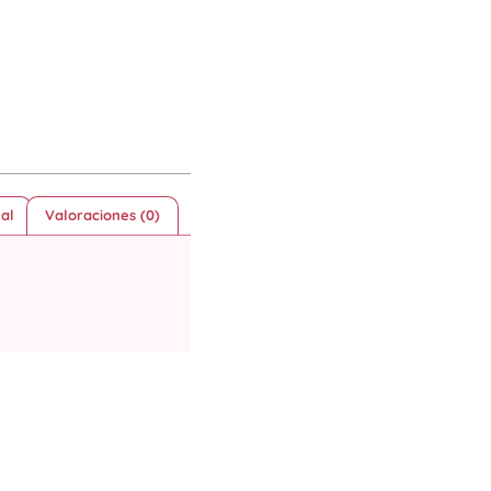
al
Valoraciones (0)