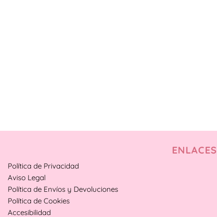
ENLACES
Política de Privacidad
Aviso Legal
Política de Envíos y Devoluciones
Política de Cookies
Accesibilidad