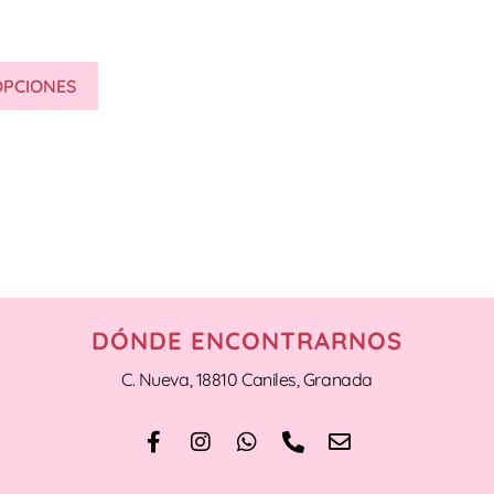
OPCIONES
DÓNDE ENCONTRARNOS
C. Nueva, 18810 Caniles, Granada