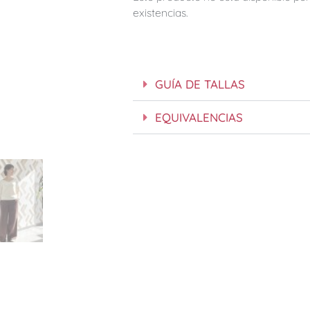
existencias.
GUÍA DE TALLAS
EQUIVALENCIAS