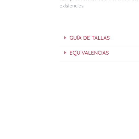
existencias.
GUÍA DE TALLAS
EQUIVALENCIAS