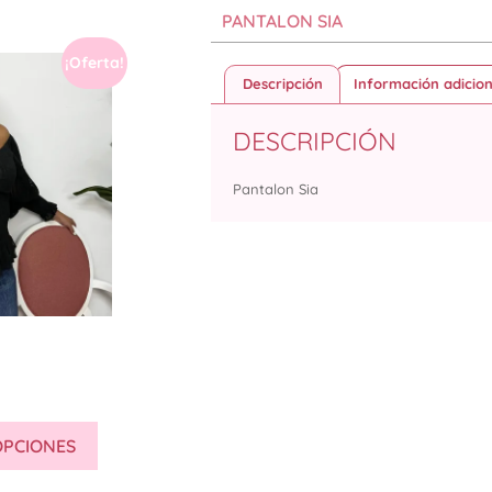
PANTALON SIA
¡Oferta!
Descripción
Información adicion
DESCRIPCIÓN
Pantalon Sia
OPCIONES