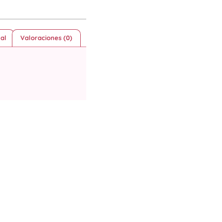
al
Valoraciones (0)