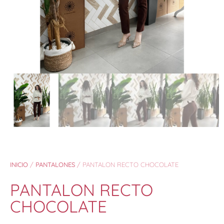
INICIO
/
PANTALONES
/ PANTALON RECTO CHOCOLATE
PANTALON RECTO
CHOCOLATE