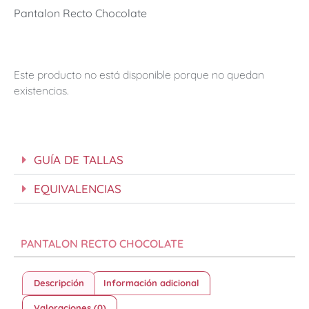
Pantalon Recto Chocolate
Este producto no está disponible porque no quedan
existencias.
GUÍA DE TALLAS
EQUIVALENCIAS
PANTALON RECTO CHOCOLATE
Descripción
Información adicional
Valoraciones (0)