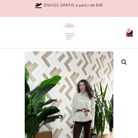
ENVIOS GRATIS a partir de 60€
0