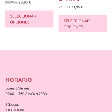
29,90
€
20,93
€
23,90
€
11,95
€
SELECCIONAR
SELECCIONAR
OPCIONES
OPCIONES
HORARIO
Lunes a Viernes:
09:00 – 13:30 / 16:00 a 20:30
Sábados:
10:00 a 14:00