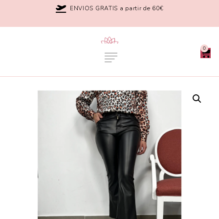
ENVIOS GRATIS a partir de 60€
0