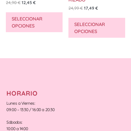
24,90
€
12,45
€
24,99
€
17,49
€
SELECCIONAR
SELECCIONAR
OPCIONES
OPCIONES
HORARIO
Lunes a Viernes:
09:00 – 13:30 / 16:00 a 20:30
Sábados:
10:00 a 14:00