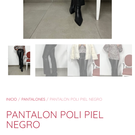
INICIO
/
PANTALONES
/ PANTALON POLI PIEL NEGRO
PANTALON POLI PIEL
NEGRO