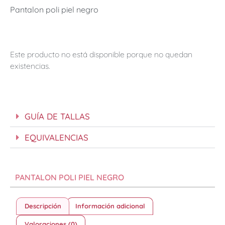
Pantalon poli piel negro
Este producto no está disponible porque no quedan
existencias.
GUÍA DE TALLAS
EQUIVALENCIAS
PANTALON POLI PIEL NEGRO
Descripción
Información adicional
Valoraciones (0)