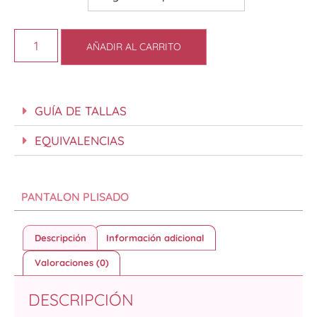
AÑADIR AL CARRITO
GUÍA DE TALLAS
EQUIVALENCIAS
PANTALON PLISADO
Descripción
Información adicional
Valoraciones (0)
DESCRIPCIÓN