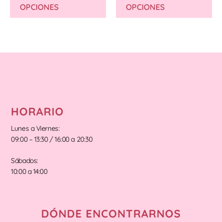
OPCIONES
OPCIONES
HORARIO
Lunes a Viernes:
09:00 – 13:30 / 16:00 a 20:30
Sábados:
10:00 a 14:00
DÓNDE ENCONTRARNOS