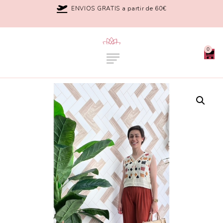
ENVIOS GRATIS a partir de 60€
0