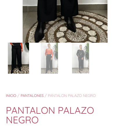
INICIO
/
PANTALONES
/ PANTALON PALAZO NEGRO
PANTALON PALAZO
NEGRO