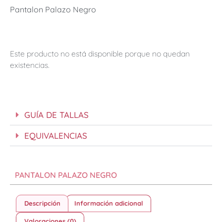
Pantalon Palazo Negro
Este producto no está disponible porque no quedan
existencias.
GUÍA DE TALLAS
EQUIVALENCIAS
PANTALON PALAZO NEGRO
Descripción
Información adicional
Valoraciones (0)