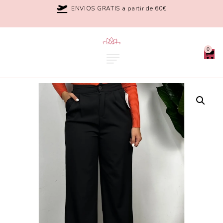
ENVIOS GRATIS a partir de 60€
0