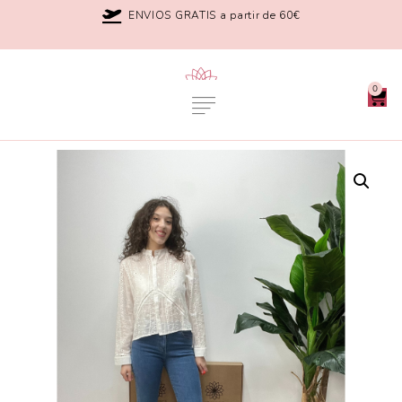
ENVIOS GRATIS a partir de 60€
0