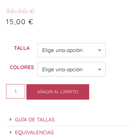
30,00
€
15,00
€
TALLA
COLORES
AÑADIR AL CARRITO
GUÍA DE TALLAS
EQUIVALENCIAS