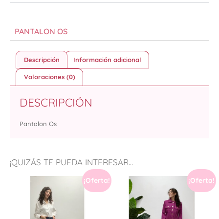
PANTALON OS
Descripción
Información adicional
Valoraciones (0)
DESCRIPCIÓN
Pantalon Os
¡QUIZÁS TE PUEDA INTERESAR...
¡Oferta!
¡Oferta!