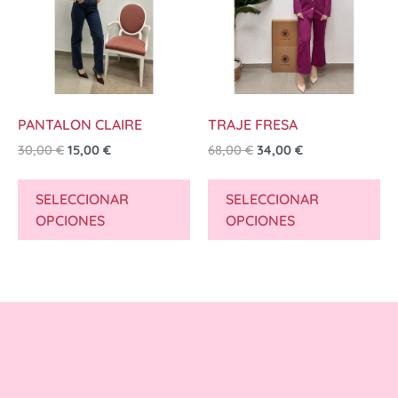
PANTALON CLAIRE
TRAJE FRESA
30,00
€
15,00
€
68,00
€
34,00
€
SELECCIONAR
SELECCIONAR
OPCIONES
OPCIONES