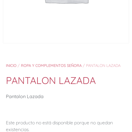
INICIO
/
ROPA Y COMPLEMENTOS SEÑORA
/ PANTALON LAZADA
PANTALON LAZADA
Pantalon Lazada
Este producto no está disponible porque no quedan
existencias.