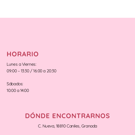
HORARIO
Lunes a Viernes:
09:00 – 13:30 / 16:00 a 20:30
Sábados:
10:00 a 14:00
DÓNDE ENCONTRARNOS
C. Nueva, 18810 Caniles, Granada