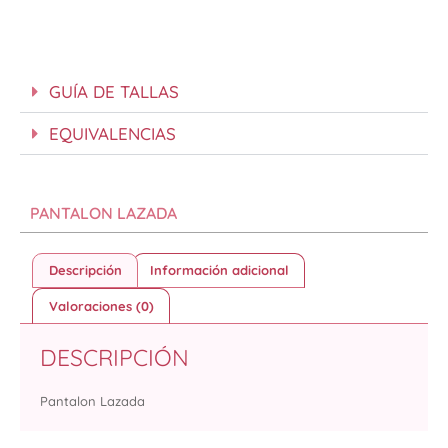
GUÍA DE TALLAS
EQUIVALENCIAS
PANTALON LAZADA
Descripción
Información adicional
Valoraciones (0)
DESCRIPCIÓN
Pantalon Lazada