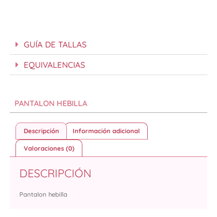
GUÍA DE TALLAS
EQUIVALENCIAS
PANTALON HEBILLA
Descripción
Información adicional
Valoraciones (0)
DESCRIPCIÓN
Pantalon hebilla