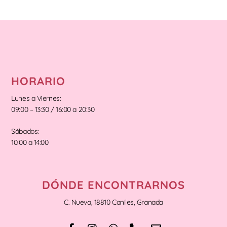
HORARIO
Lunes a Viernes:
09:00 – 13:30 / 16:00 a 20:30
Sábados:
10:00 a 14:00
DÓNDE ENCONTRARNOS
C. Nueva, 18810 Caniles, Granada