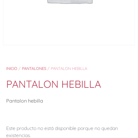
INICIO
/
PANTALONES
/ PANTALON HEBILLA
PANTALON HEBILLA
Pantalon hebilla
Este producto no está disponible porque no quedan
existencias.