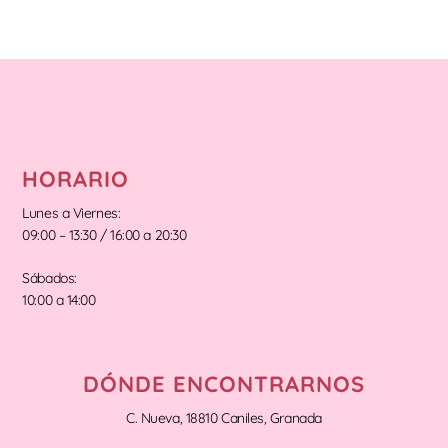
HORARIO
Lunes a Viernes:
09:00 – 13:30 / 16:00 a 20:30
Sábados:
10:00 a 14:00
DÓNDE ENCONTRARNOS
C. Nueva, 18810 Caniles, Granada