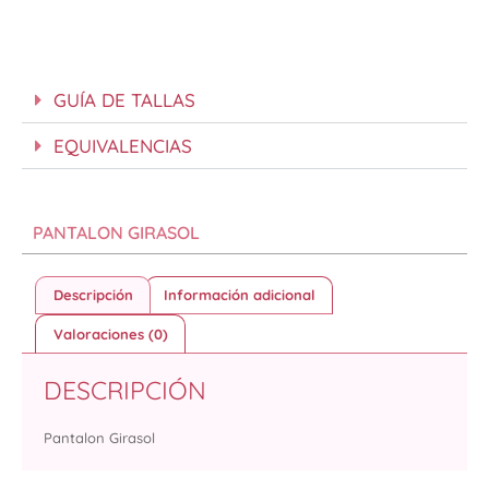
GUÍA DE TALLAS
EQUIVALENCIAS
PANTALON GIRASOL
Descripción
Información adicional
Valoraciones (0)
DESCRIPCIÓN
Pantalon Girasol