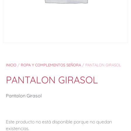
INICIO
/
ROPA Y COMPLEMENTOS SEÑORA
/ PANTALON GIRASOL
PANTALON GIRASOL
Pantalon Girasol
Este producto no está disponible porque no quedan
existencias.