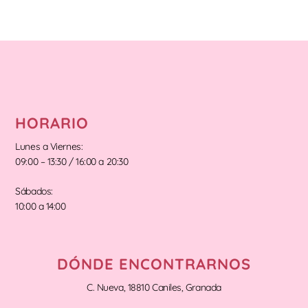
HORARIO
Lunes a Viernes:
09:00 – 13:30 / 16:00 a 20:30
Sábados:
10:00 a 14:00
DÓNDE ENCONTRARNOS
C. Nueva, 18810 Caniles, Granada