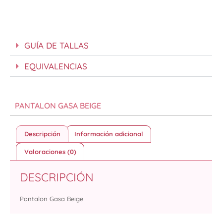
GUÍA DE TALLAS
EQUIVALENCIAS
PANTALON GASA BEIGE
Descripción
Información adicional
Valoraciones (0)
DESCRIPCIÓN
Pantalon Gasa Beige