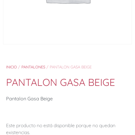
INICIO
/
PANTALONES
/ PANTALON GASA BEIGE
PANTALON GASA BEIGE
Pantalon Gasa Beige
Este producto no está disponible porque no quedan
existencias.