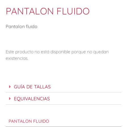
PANTALON FLUIDO
Pantalon fluido
Este producto no está disponible porque no quedan
existencias.
GUÍA DE TALLAS
EQUIVALENCIAS
PANTALON FLUIDO