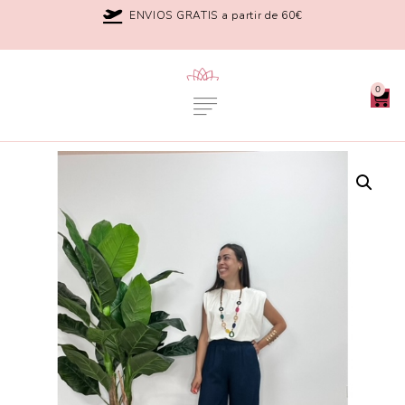
ENVIOS GRATIS a partir de 60€
0