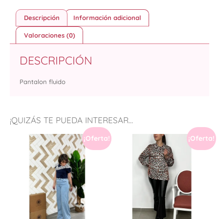
Descripción
Información adicional
Valoraciones (0)
DESCRIPCIÓN
Pantalon fluido
¡QUIZÁS TE PUEDA INTERESAR...
¡Oferta!
¡Oferta!