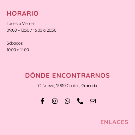
HORARIO
Lunes a Viernes:
09:00 – 13:30 / 16:00 a 20:30
Sábados:
10:00 a 14:00
DÓNDE ENCONTRARNOS
C. Nueva, 18810 Caniles, Granada
ENLACES