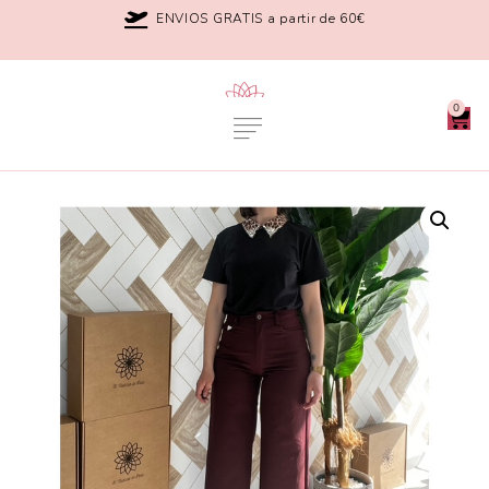
ENVIOS GRATIS a partir de 60€
0