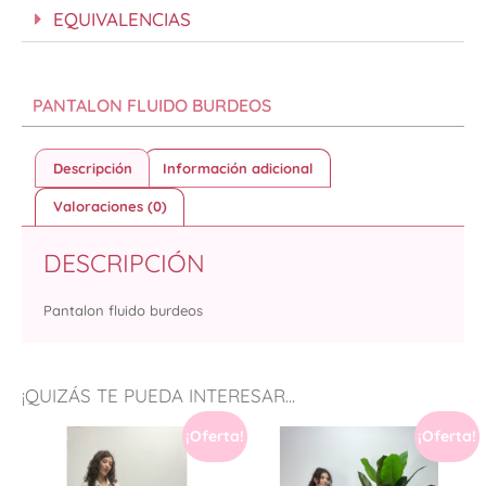
EQUIVALENCIAS
PANTALON FLUIDO BURDEOS
Descripción
Información adicional
Valoraciones (0)
DESCRIPCIÓN
Pantalon fluido burdeos
¡QUIZÁS TE PUEDA INTERESAR...
¡Oferta!
¡Oferta!