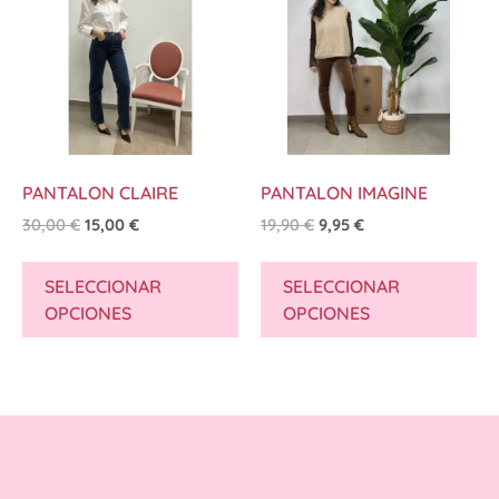
PANTALON CLAIRE
PANTALON IMAGINE
30,00
€
15,00
€
19,90
€
9,95
€
SELECCIONAR
SELECCIONAR
OPCIONES
OPCIONES