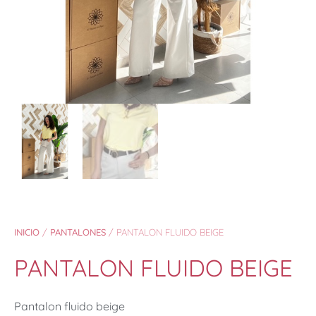
INICIO
/
PANTALONES
/ PANTALON FLUIDO BEIGE
PANTALON FLUIDO BEIGE
Pantalon fluido beige