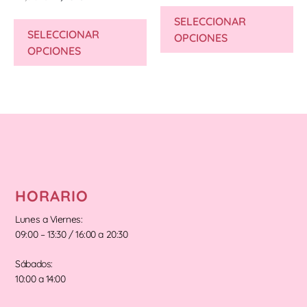
SELECCIONAR
SELECCIONAR
OPCIONES
OPCIONES
HORARIO
Lunes a Viernes:
09:00 – 13:30 / 16:00 a 20:30
Sábados:
10:00 a 14:00