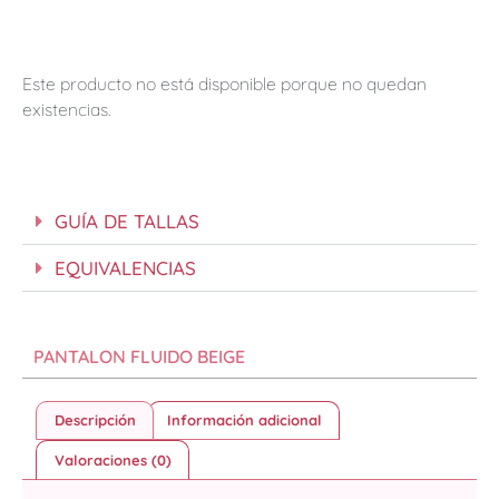
Este producto no está disponible porque no quedan
existencias.
GUÍA DE TALLAS
EQUIVALENCIAS
PANTALON FLUIDO BEIGE
Descripción
Información adicional
Valoraciones (0)