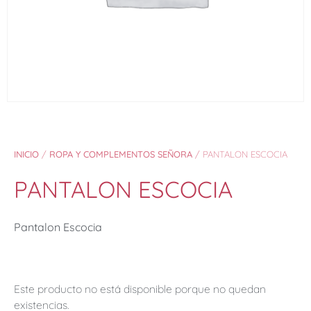
INICIO
/
ROPA Y COMPLEMENTOS SEÑORA
/ PANTALON ESCOCIA
PANTALON ESCOCIA
Pantalon Escocia
Este producto no está disponible porque no quedan
existencias.