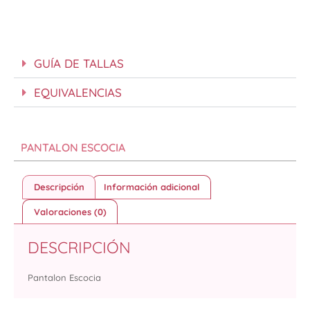
GUÍA DE TALLAS
EQUIVALENCIAS
PANTALON ESCOCIA
Descripción
Información adicional
Valoraciones (0)
DESCRIPCIÓN
Pantalon Escocia