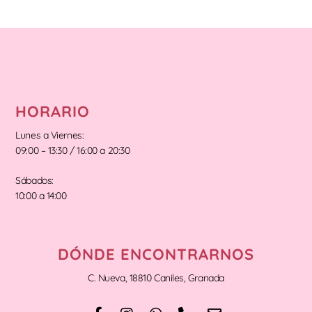
HORARIO
Lunes a Viernes:
09:00 – 13:30 / 16:00 a 20:30
Sábados:
10:00 a 14:00
DÓNDE ENCONTRARNOS
C. Nueva, 18810 Caniles, Granada