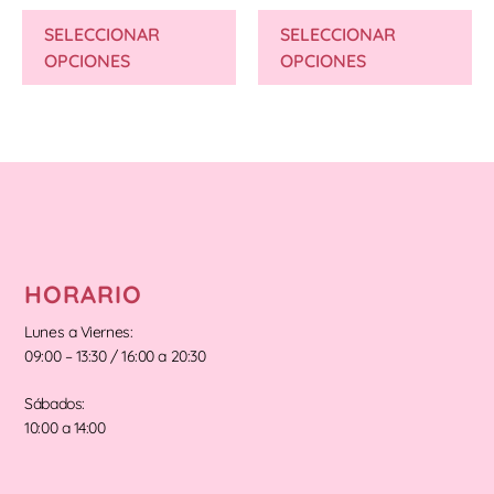
SELECCIONAR
SELECCIONAR
OPCIONES
OPCIONES
HORARIO
Lunes a Viernes:
09:00 – 13:30 / 16:00 a 20:30
Sábados:
10:00 a 14:00