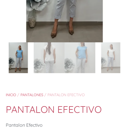
INICIO
/
PANTALONES
/ PANTALON EFECTIVO
PANTALON EFECTIVO
Pantalon Efectivo