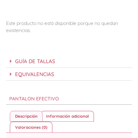
Este producto no está disponible porque no quedan
existencias.
GUÍA DE TALLAS
EQUIVALENCIAS
PANTALON EFECTIVO
Descripción
Información adicional
Valoraciones (0)