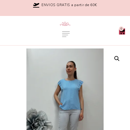
ENVIOS GRATIS a partir de 60€
0