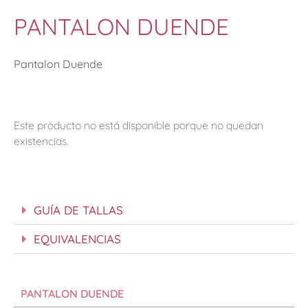
PANTALON DUENDE
Pantalon Duende
Este producto no está disponible porque no quedan
existencias.
GUÍA DE TALLAS
EQUIVALENCIAS
PANTALON DUENDE