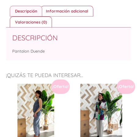
Descripción
Información adicional
Valoraciones (0)
DESCRIPCIÓN
Pantalon Duende
¡QUIZÁS TE PUEDA INTERESAR...
¡Oferta!
¡Oferta!