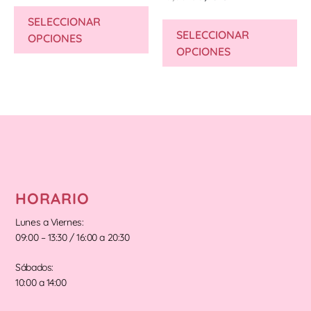
SELECCIONAR
SELECCIONAR
OPCIONES
OPCIONES
HORARIO
Lunes a Viernes:
09:00 – 13:30 / 16:00 a 20:30
Sábados:
10:00 a 14:00