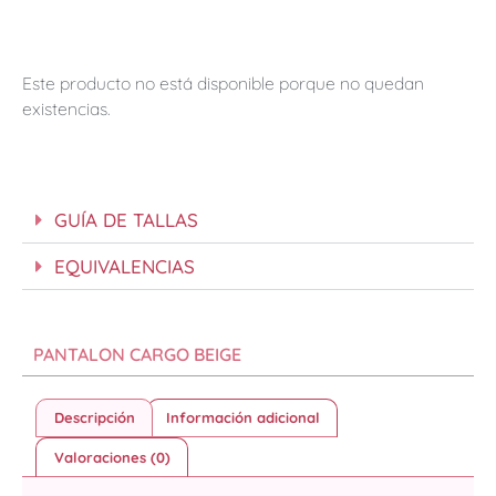
Este producto no está disponible porque no quedan
existencias.
GUÍA DE TALLAS
EQUIVALENCIAS
PANTALON CARGO BEIGE
Descripción
Información adicional
Valoraciones (0)