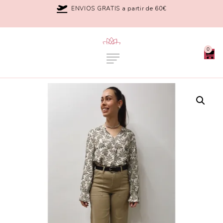
ENVIOS GRATIS a partir de 60€
0