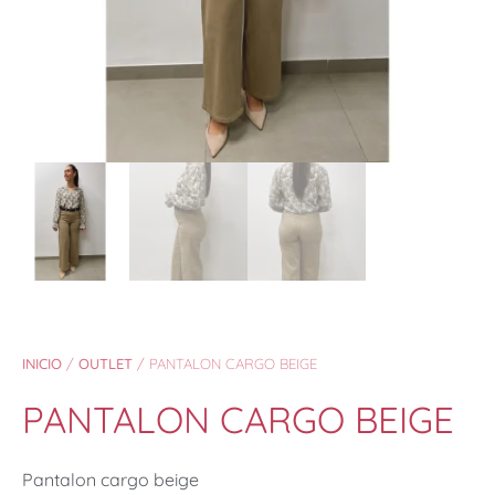
INICIO
/
OUTLET
/ PANTALON CARGO BEIGE
PANTALON CARGO BEIGE
Pantalon cargo beige