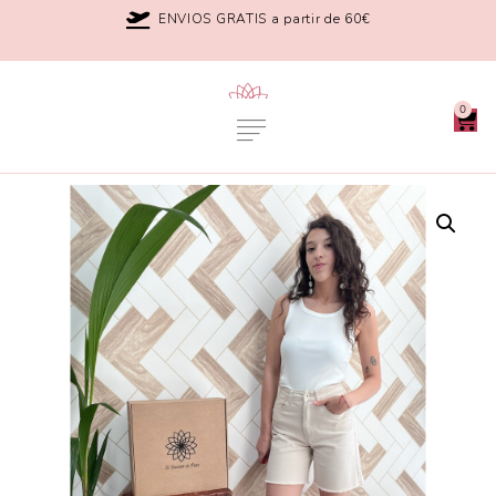
ENVIOS GRATIS a partir de 60€
0