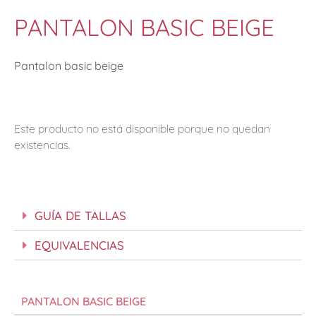
PANTALON BASIC BEIGE
Pantalon basic beige
Este producto no está disponible porque no quedan
existencias.
GUÍA DE TALLAS
EQUIVALENCIAS
PANTALON BASIC BEIGE