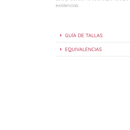
existencias.
GUÍA DE TALLAS
EQUIVALENCIAS