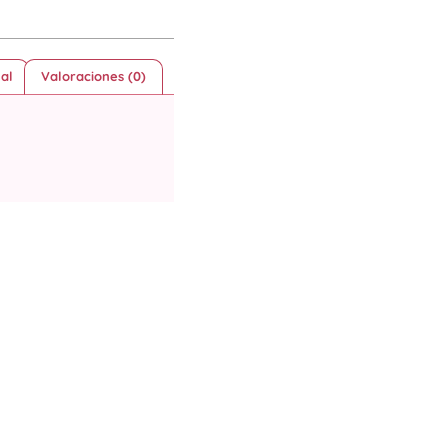
al
Valoraciones (0)