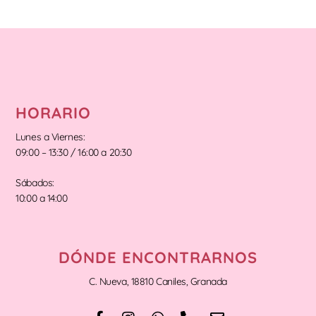
HORARIO
Lunes a Viernes:
09:00 – 13:30 / 16:00 a 20:30
Sábados:
10:00 a 14:00
DÓNDE ENCONTRARNOS
C. Nueva, 18810 Caniles, Granada