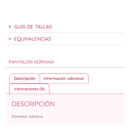
GUÍA DE TALLAS
EQUIVALENCIAS
PANTALON ADRIANA
Descripción
Información adicional
Valoraciones (0)
DESCRIPCIÓN
Pantalon Adriana