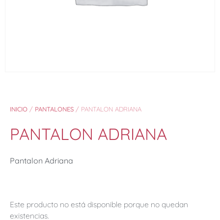
INICIO
/
PANTALONES
/ PANTALON ADRIANA
PANTALON ADRIANA
Pantalon Adriana
Este producto no está disponible porque no quedan
existencias.