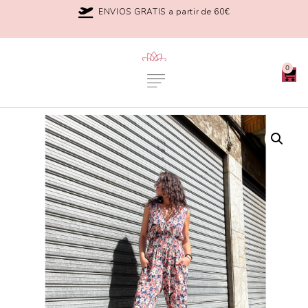
ENVIOS GRATIS a partir de 60€
0