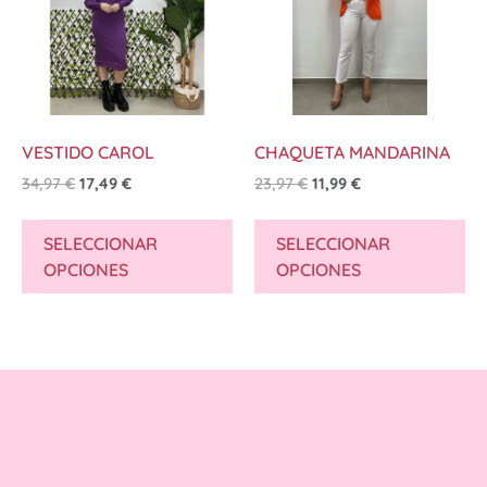
VESTIDO CAROL
CHAQUETA MANDARINA
34,97
€
17,49
€
23,97
€
11,99
€
SELECCIONAR
SELECCIONAR
OPCIONES
OPCIONES