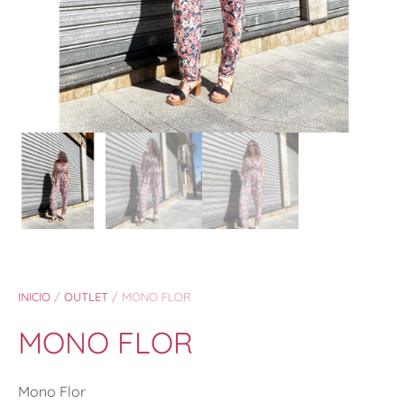
INICIO
/
OUTLET
/ MONO FLOR
MONO FLOR
Mono Flor