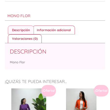
MONO FLOR
Descripción
Información adicional
Valoraciones (0)
DESCRIPCIÓN
Mono Flor
¡QUIZÁS TE PUEDA INTERESAR...
¡Oferta!
¡Oferta!