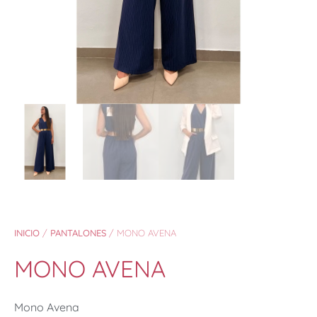
INICIO
/
PANTALONES
/ MONO AVENA
MONO AVENA
Mono Avena