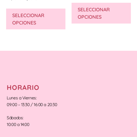
SELECCIONAR
SELECCIONAR
OPCIONES
OPCIONES
HORARIO
Lunes a Viernes:
09:00 – 13:30 / 16:00 a 20:30
Sábados:
10:00 a 14:00