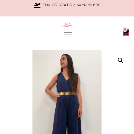
ENVIOS GRATIS a partir de 60€
0