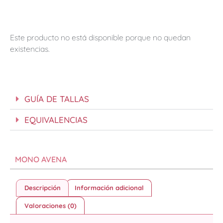
Este producto no está disponible porque no quedan
existencias.
GUÍA DE TALLAS
EQUIVALENCIAS
MONO AVENA
Descripción
Información adicional
Valoraciones (0)